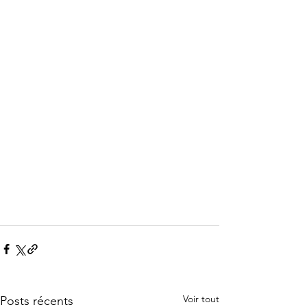
Voir tout
Posts récents