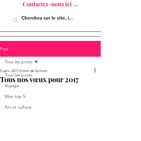
Contactez-nous ici ...
Post
Tous les posts
5 janv. 2017
0 min de lecture
Tous les posts
Tous nos vœux pour 2017
Voyage
Mon top 5
Art et culture