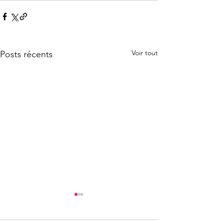
Voir tout
Posts récents