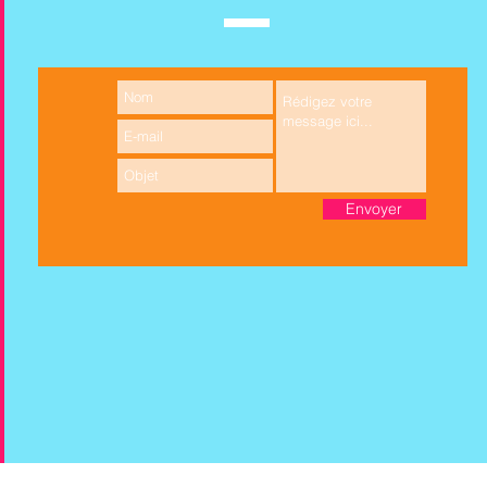
Envoyer