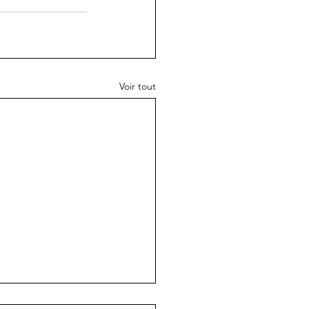
Voir tout