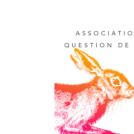
ASSOCIATIO
QUESTION DE 