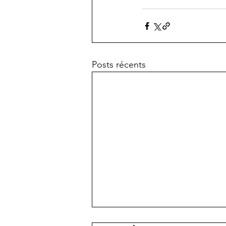
Posts récents