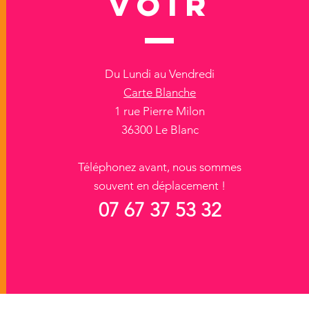
VOIR
Du Lundi au Vendredi
Carte Blanche
1 rue Pierre Milon
36300 Le Blanc
Téléphonez avant, nous sommes
souvent en déplacement !
07 67 37 53 32