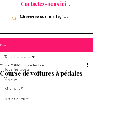
Contactez-nous ici ...
Post
Tous les posts
21 juin 2018
1 min de lecture
Tous les posts
Course de voitures à pédales
Voyage
Mon top 5
Art et culture