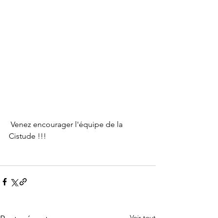
 Venez encourager l'équipe de la 
Cistude !!!
Voir tout