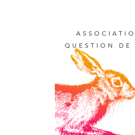
ASSOCIATIO
QUESTION DE 