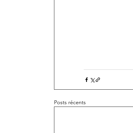
Posts récents