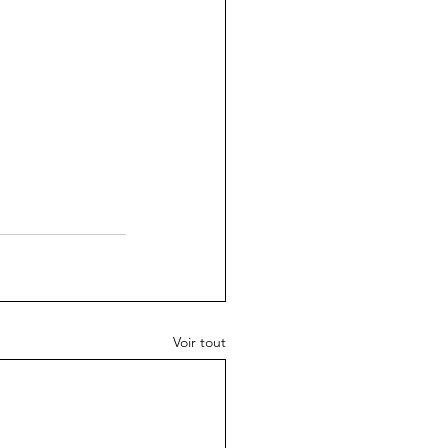
Voir tout