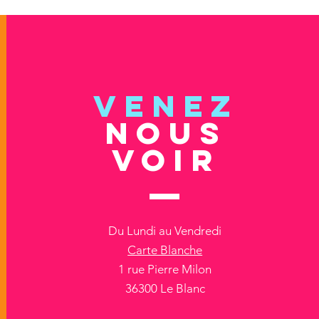
VENEZ
NOUS
VOIR
Du Lundi au Vendredi
Carte Blanche
1 rue Pierre Milon
36300 Le Blanc