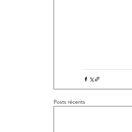
Posts récents