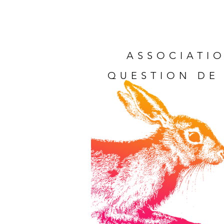
ASSOCIATIO
QUESTION DE 