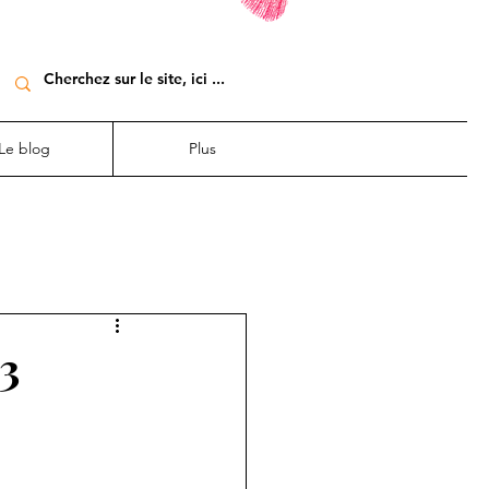
Le blog
Plus
 3