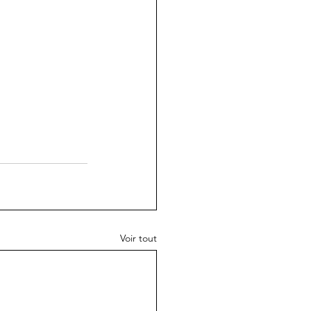
Voir tout