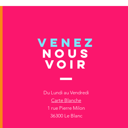
VENEZ
NOUS
VOIR
Du Lundi au Vendredi
Carte Blanche
1 rue Pierre Milon
36300 Le Blanc