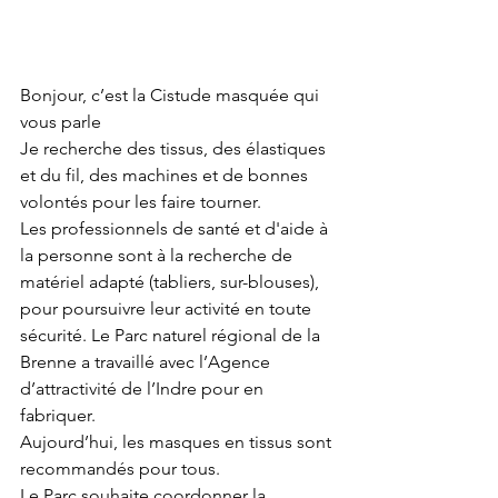
Bonjour, c’est la Cistude masquée qui 
vous parle
Je recherche des tissus, des élastiques 
et du fil, des machines et de bonnes 
volontés pour les faire tourner.
Les professionnels de santé et d'aide à 
la personne sont à la recherche de 
matériel adapté (tabliers, sur-blouses), 
pour poursuivre leur activité en toute 
sécurité. Le Parc naturel régional de la 
Brenne a travaillé avec l’Agence 
d’attractivité de l’Indre pour en 
fabriquer.
Aujourd’hui, les masques en tissus sont 
recommandés pour tous.
Le Parc souhaite coordonner la 