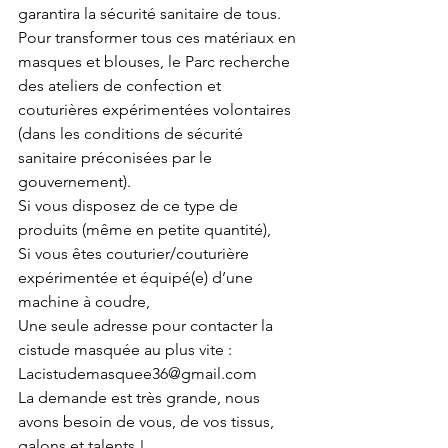
garantira la sécurité sanitaire de tous.
Pour transformer tous ces matériaux en 
masques et blouses, le Parc recherche 
des ateliers de confection et 
couturières expérimentées volontaires 
(dans les conditions de sécurité 
sanitaire préconisées par le 
gouvernement).
Si vous disposez de ce type de 
produits (même en petite quantité),
Si vous êtes couturier/couturière 
expérimentée et équipé(e) d’une 
machine à coudre,
Une seule adresse pour contacter la 
cistude masquée au plus vite :
Lacistudemasquee36@gmail.com
La demande est très grande, nous 
avons besoin de vous, de vos tissus, 
galons et talents !