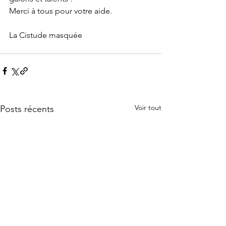
Merci à tous pour votre aide.
La Cistude masquée
Voir tout
Posts récents