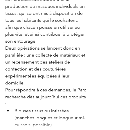
production de masques individuels en 
tissus, qui seront mis à disposition de 
tous les habitants qui le souhaitent, 
afin que chacun puisse en utiliser au 
plus vite, et ainsi contribuer à protéger 
son entourage.
Deux opérations se lancent donc en 
parallèle : une collecte de matériaux et 
un recensement des ateliers de 
confection et des couturières 
expérimentées équipées à leur 
domicile.
Pour répondre à ces demandes, le Parc 
recherche dès aujourd’hui ces produits 
: 
Blouses tissus ou intissées 
(manches longues et longueur mi-
cuisse si possible)  