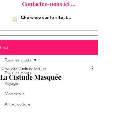
Contactez-nous ici ...
Post
Tous les posts
17 avr. 2020
2 min de lecture
Tous les posts
La Cistude Masquée
Voyage
Mon top 5
Art et culture