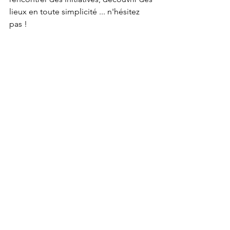
lieux en toute simplicité ... n'hésitez 
pas !