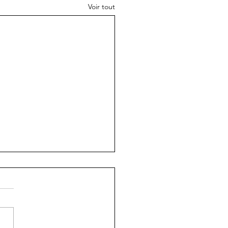
Voir tout