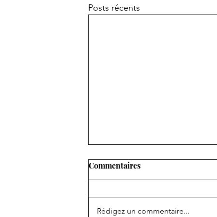
Posts récents
Commentaires
Rédigez un commentaire...