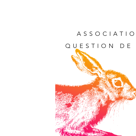
ASSOCIATIO
QUESTION DE 