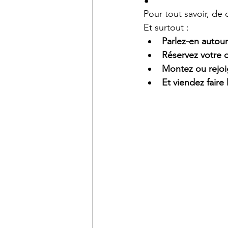
Pour tout savoir, de 
Et surtout :
Parlez-en autour
Réservez votre d
Montez ou rejoi
Et viendez faire l