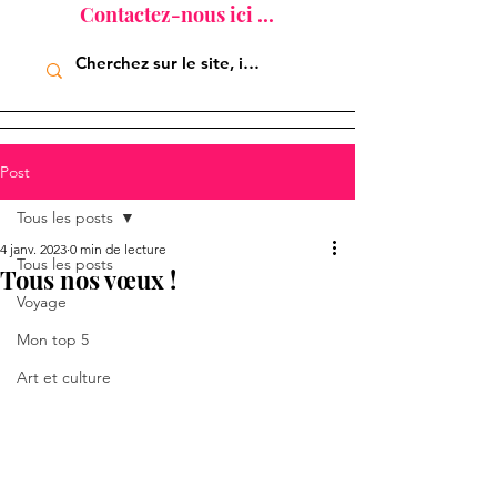
Contactez-nous ici ...
Post
Tous les posts
4 janv. 2023
0 min de lecture
Tous les posts
Tous nos vœux !
Voyage
Mon top 5
Art et culture