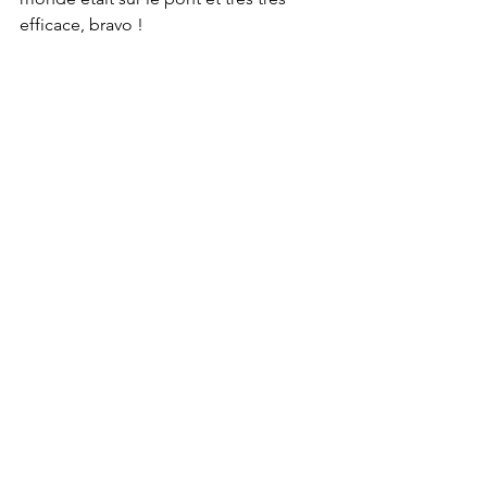
efficace, bravo ! 