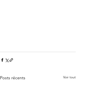
Voir tout
Posts récents