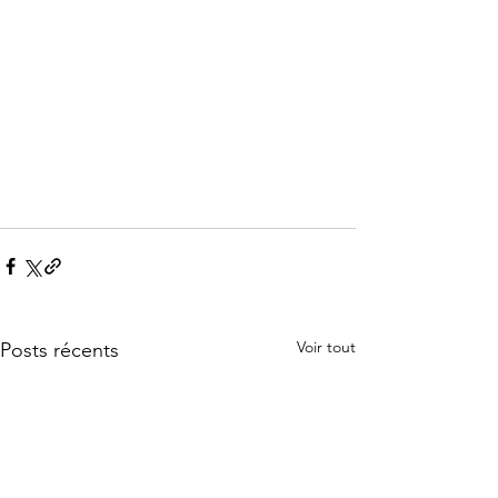
Voir tout
Posts récents