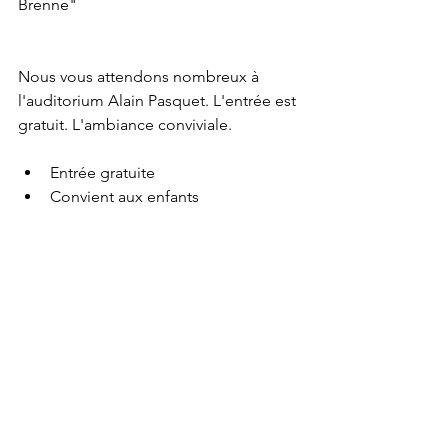
Brenne"
Nous vous attendons nombreux à 
l'auditorium Alain Pasquet. L'entrée est 
gratuit. L'ambiance conviviale.
Entrée gratuite  
Convient aux enfants 