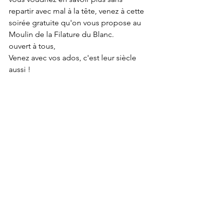
repartir avec mal à la tête, venez à cette 
soirée gratuite qu'on vous propose au 
Moulin de la Filature du Blanc.
ouvert à tous,
Venez avec vos ados, c'est leur siècle 
aussi !