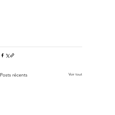
Voir tout
Posts récents