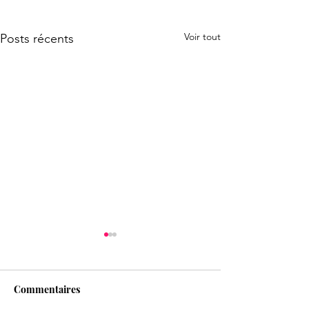
Voir tout
Posts récents
Commentaires