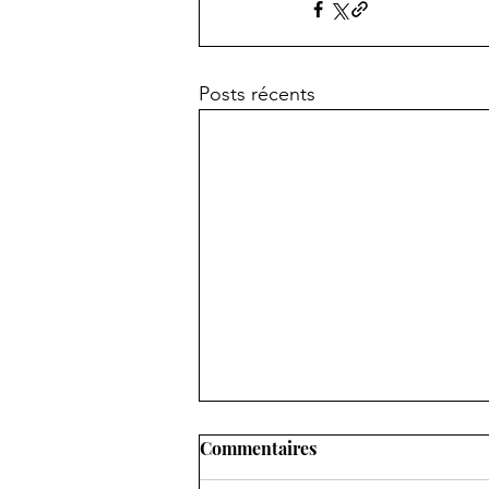
Posts récents
Commentaires