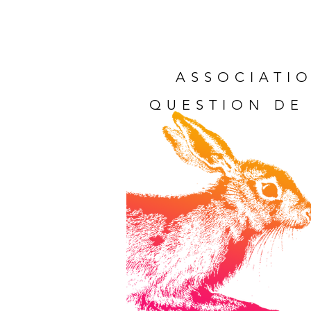
ASSOCIATIO
QUESTION DE 