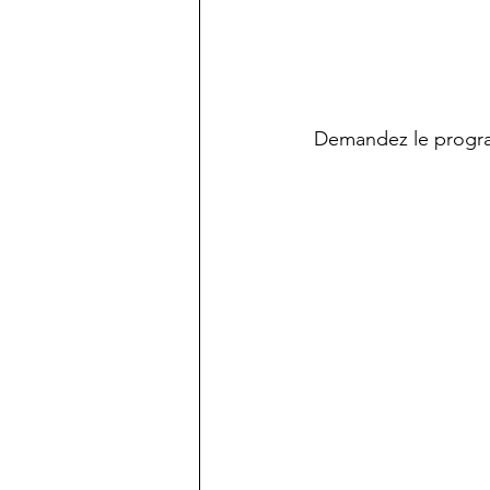
 Demandez le progr