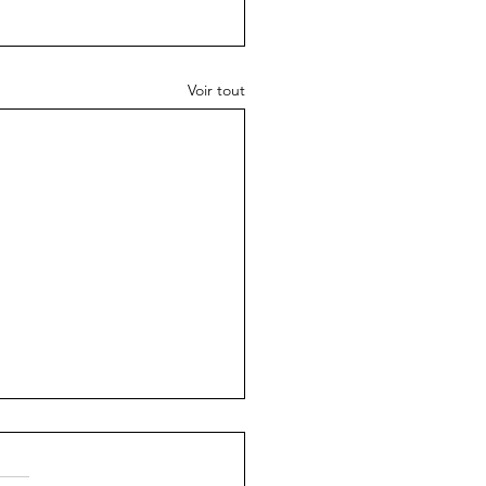
Voir tout