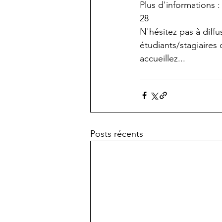
Plus d'informations :
28
N'hésitez pas à diff
étudiants/stagiaires
accueillez...
Posts récents