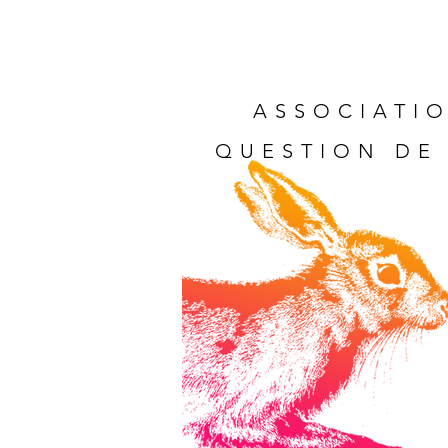
ASSOCIATIO
QUESTION DE 