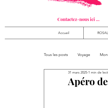
Contactez-nous ici ...
Accueil
ROSAL
Tous les posts
Voyage
Mon 
31 mars 2025
1 min de lec
Apéro de