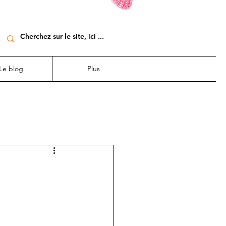
Le blog
Plus