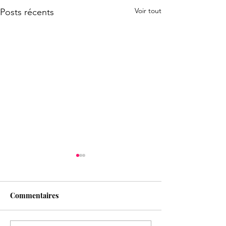
Voir tout
Posts récents
Commentaires