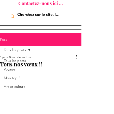
Contactez-nous ici ...
Post
Tous les posts
1 janv.
0 min de lecture
Tous les posts
Tous nos vœux !!
Voyage
Mon top 5
Art et culture