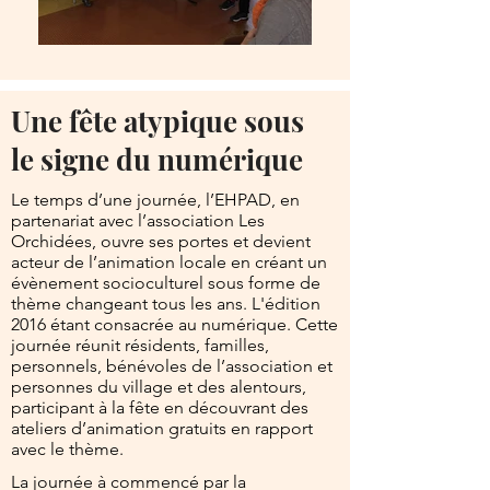
Une fête atypique sous
le signe du numérique
Le temps d’une journée, l’EHPAD, en
partenariat avec l’association Les
Orchidées, ouvre ses portes et devient
acteur de l’animation locale en créant un
évènement socioculturel sous forme de
thème changeant tous les ans. L'édition
2016 étant consacrée au numérique. Cette
journée réunit résidents, familles,
personnels, bénévoles de l’association et
personnes du village et des alentours,
participant à la fête en découvrant des
ateliers d’animation gratuits en rapport
avec le thème.
La journée à commencé par la