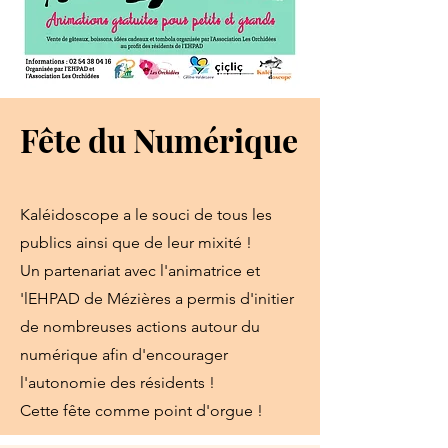
Fête du Numérique
Kaléidoscope a le souci de tous les
publics ainsi que de leur mixité !
Un partenariat avec l'animatrice et
'lEHPAD de Mézières a permis d'initier
de nombreuses actions autour du
numérique afin d'encourager
l'autonomie des résidents !
Cette fête comme point d'orgue !