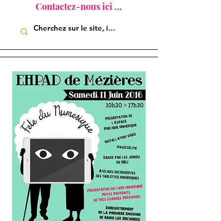
Contactez-nous ici ...