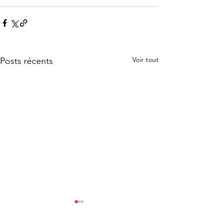
Voir tout
Posts récents