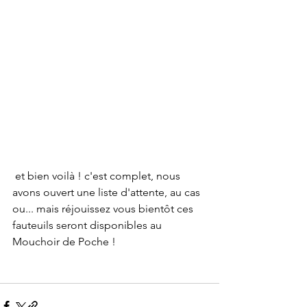
 et bien voilà ! c'est complet, nous 
avons ouvert une liste d'attente, au cas 
ou... mais réjouissez vous bientôt ces 
fauteuils seront disponibles au 
Mouchoir de Poche ! 