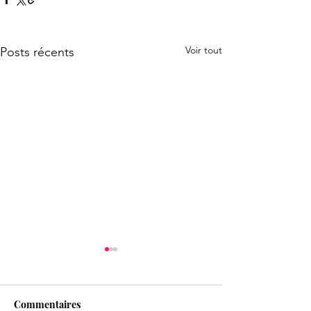
Voir tout
Posts récents
Commentaires