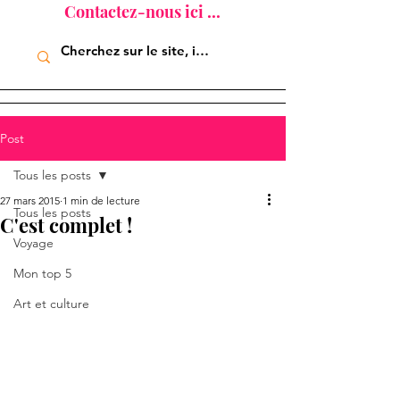
Contactez-nous ici ...
Post
Tous les posts
27 mars 2015
1 min de lecture
Tous les posts
C'est complet !
Voyage
Mon top 5
Art et culture