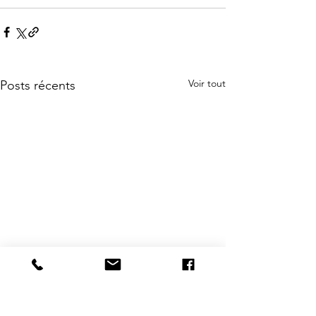
Voir tout
Posts récents