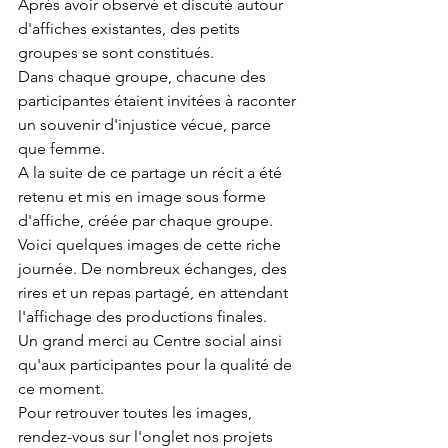
Après avoir observé et discuté autour 
d'affiches existantes, des petits 
groupes se sont constitués. 
Dans chaque groupe, chacune des 
participantes étaient invitées à raconter 
un souvenir d'injustice vécue, parce 
que femme. 
A la suite de ce partage un récit a été 
retenu et mis en image sous forme 
d'affiche, créée par chaque groupe. 
Voici quelques images de cette riche 
journée. De nombreux échanges, des 
rires et un repas partagé, en attendant 
l'affichage des productions finales. 
Un grand merci au Centre social ainsi 
qu'aux participantes pour la qualité de 
ce moment. 
Pour retrouver toutes les images, 
rendez-vous sur l'onglet nos projets 