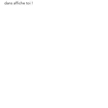
dans affiche toi ! 