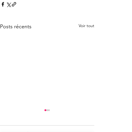
Voir tout
Posts récents