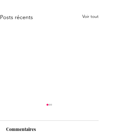
Voir tout
Posts récents
Commentaires