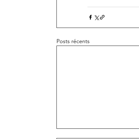
Posts récents