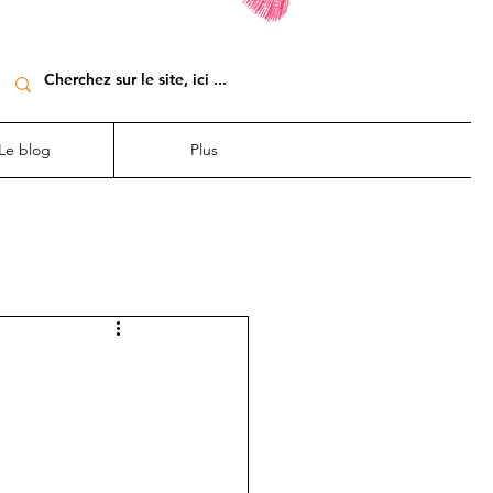
Le blog
Plus