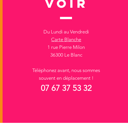
VOIR
Du Lundi au Vendredi
Carte Blanche
1 rue Pierre Milon
36300 Le Blanc
Téléphonez avant, nous sommes
souvent en déplacement !
07 67 37 53 32