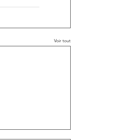
Voir tout