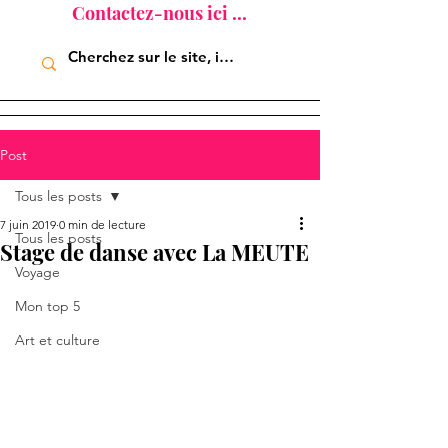
Contactez-nous ici ...
Post
Tous les posts
7 juin 2019
0 min de lecture
Tous les posts
Stage de danse avec La MEUTE
Voyage
Mon top 5
Art et culture