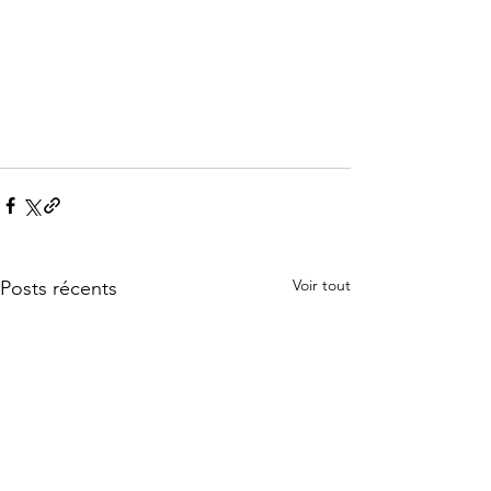
Voir tout
Posts récents