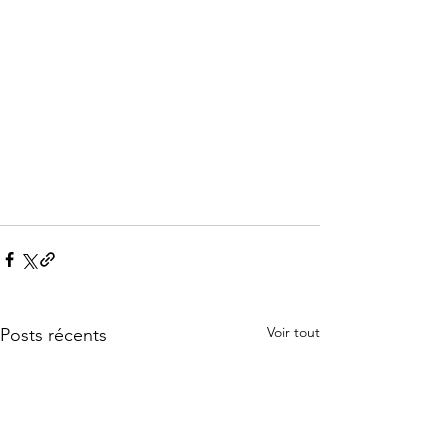
Voir tout
Posts récents