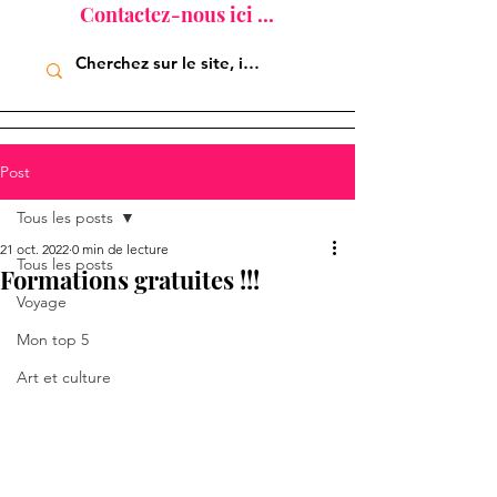
Contactez-nous ici ...
Post
Tous les posts
21 oct. 2022
0 min de lecture
Tous les posts
Formations gratuites !!!
Voyage
Mon top 5
Art et culture