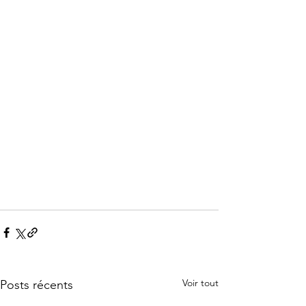
Voir tout
Posts récents