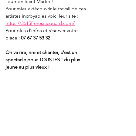
Tournon Saint Martin !
Pour mieux découvrir le travail de ces 
artistes incroyables voici leur site : 
https://3615freresjacquard.com/
Pour plus d'infos et réserver votre 
place : 
07 67 37 53 32 
On va rire, rire et chanter, c'est un 
spectacle pour TOUSTES ! du plus 
jeune au plus vieux !